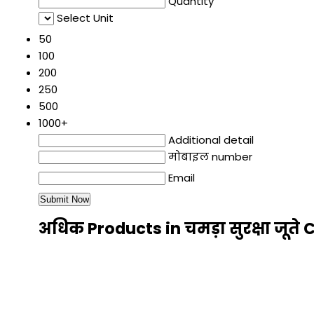
Quantity
Select Unit
50
100
200
250
500
1000+
Additional detail
मोबाइल number
Email
अधिक Products in चमड़ा सुरक्षा जूते