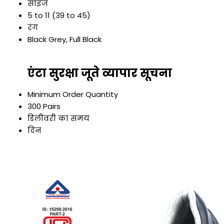
साइज
5 to 11 (39 to 45)
रंग
Black Grey, Full Black
एंटा सुरक्षा जूते व्यापार सूचना
Minimum Order Quantity
300 Pairs
डिलीवरी का समय
दिन