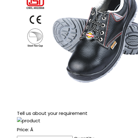
Tell us about your requirement
Price:
Â