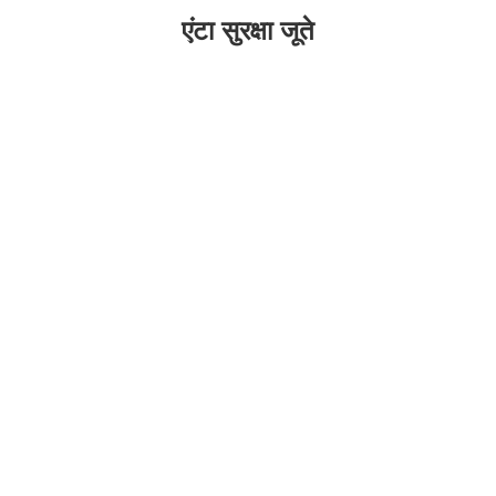
एंटा सुरक्षा जूते